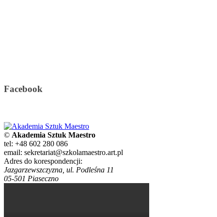
Facebook
©
Akademia Sztuk Maestro
tel: +48 602 280 086
email: sekretariat@szkolamaestro.art.pl
Adres do korespondencji:
Jazgarzewszczyzna, ul. Podleśna 11
05-501 Piaseczno